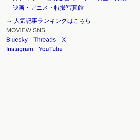
映画・アニメ・特撮写真館
→ 人気記事ランキングはこちら
MOVIEW SNS
Bluesky
Threads
X
Instagram
YouTube