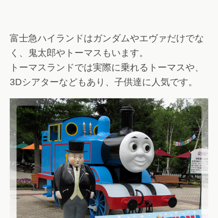
富士急ハイランドはガンダムやエヴァだけでな
く、鬼太郎やトーマスもいます。
トーマスランドでは実際に乗れるトーマスや、
3Dシアターなどもあり、子供達に人気です。