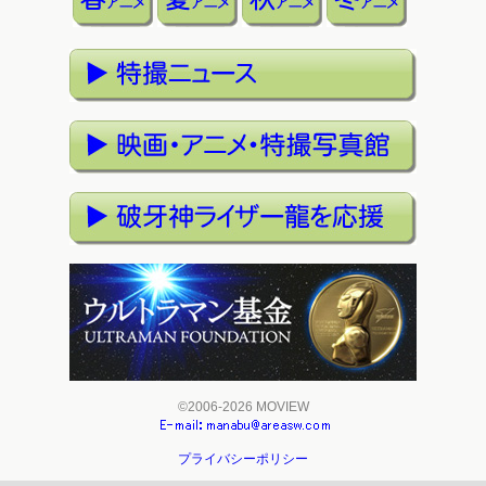
©2006-2026 MOVIEW
プライバシーポリシー