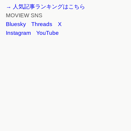
→ 人気記事ランキングはこちら
MOVIEW SNS
Bluesky
Threads
X
Instagram
YouTube