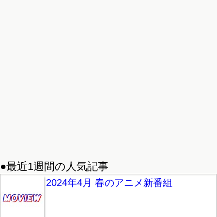
●最近1週間の人気記事
2024年4月 春のアニメ新番組