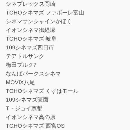
シネプレックス岡崎
TOHOシネマズ ファボーレ富山
シネマサンシャインかほく
イオンシネマ御経塚
TOHOシネマズ 岐阜
109シネマズ四日市
テアトルサンク
梅田ブルク7
なんばパークスシネマ
MOVIX八尾
TOHOシネマズ くずはモール
109シネマズ箕面
T・ジョイ京都
イオンシネマ高の原
TOHOシネマズ 西宮OS