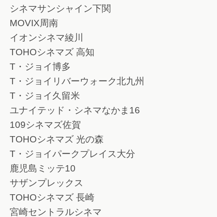
シネマサンシャイン下関
MOVIX周南
イオンシネマ綾川
TOHOシネマズ 高知
T・ジョイ博多
T・ジョイリバーウォーク北九州
T・ジョイ久留米
ユナイテッド・シネマなかま16
109シネマズ佐賀
TOHOシネマズ 光の森
T・ジョイパークプレイス大分
鹿児島ミッテ10
サザンプレックス
TOHOシネマズ 長崎
宮崎セントラルシネマ