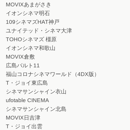
MOVIXあまがさき
イオンシネマ明石
109シネマズHAT神戸
ユナイテッド・シネマ大津
TOHOシネマズ 橿原
イオンシネマ和歌山
MOVIX倉敷
広島バルト11
福山コロナシネマワールド（4DX版）
T・ジョイ東広島
シネマサンシャイン衣山
ufotable CINEMA
シネマサンシャイン北島
MOVIX日吉津
T・ジョイ出雲