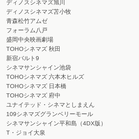
ディノスシネマズ旭川
ディノスシネマズ苫小牧
青森松竹アムゼ
フォーラム八戸
盛岡中央映画劇場
TOHOシネマズ 秋田
新宿バルト9
シネマサンシャイン池袋
TOHOシネマズ 六本木ヒルズ
TOHOシネマズ 日本橋
TOHOシネマズ 府中
ユナイテッド・シネマとしまえん
109シネマズグランベリーモール
シネマサンシャイン平和島（4DX版）
T・ジョイ大泉