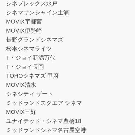
シネプレックス水戸
シネマサンシャイン土浦
MOVIX宇都宮
MOVIX伊勢崎
長野グランドシネマズ
松本シネマライツ
T・ジョイ新潟万代
T・ジョイ長岡
TOHOシネマズ 甲府
MOVIX清水
シネシティ ザート
ミッドランドスクエア シネマ
MOVIX三好
ユナイテッド・シネマ豊橋18
ミッドランドシネマ名古屋空港