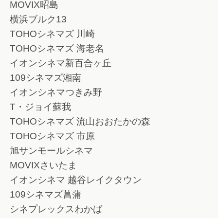
MOVIX昭島
横浜ブルク13
TOHOシネマズ 川崎
TOHOシネマズ 海老名
イオンシネマ新百合ヶ丘
109シネマズ湘南
イオンシネマつきみ野
T・ジョイ蘇我
TOHOシネマズ 流山おおたかの森
TOHOシネマズ 市原
旭サンモールシネマ
MOVIXさいたま
イオンシネマ 越谷レイクタウン
109シネマズ菖蒲
シネプレックスわかば