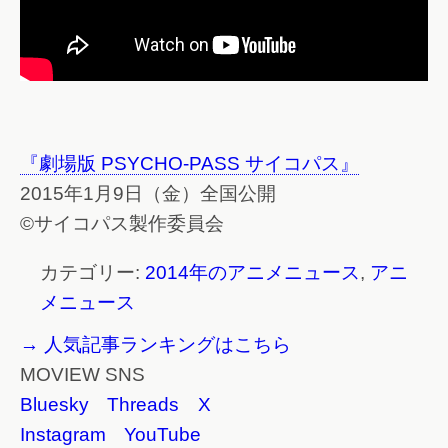
『劇場版 PSYCHO-PASS サイコパス』
2015年1月9日（金）全国公開
©サイコパス製作委員会
カテゴリー:
2014年のアニメニュース
,
アニ
メニュース
→ 人気記事ランキングはこちら
MOVIEW SNS
Bluesky
Threads
X
Instagram
YouTube