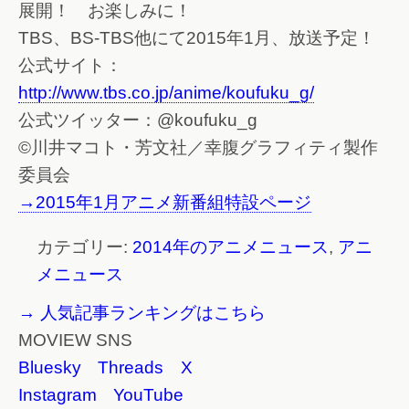
展開！ お楽しみに！
TBS、BS-TBS他にて2015年1月、放送予定！
公式サイト：
http://www.tbs.co.jp/anime/koufuku_g/
公式ツイッター：@koufuku_g
©川井マコト・芳文社／幸腹グラフィティ製作
委員会
→2015年1月アニメ新番組特設ページ
カテゴリー:
2014年のアニメニュース
,
アニ
メニュース
→ 人気記事ランキングはこちら
MOVIEW SNS
Bluesky
Threads
X
Instagram
YouTube