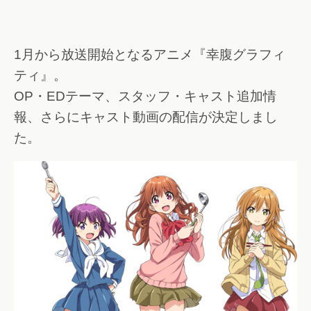
1月から放送開始となるアニメ『幸腹グラフィ
ティ』。
OP・EDテーマ、スタッフ・キャスト追加情
報、さらにキャスト動画の配信が決定しまし
た。