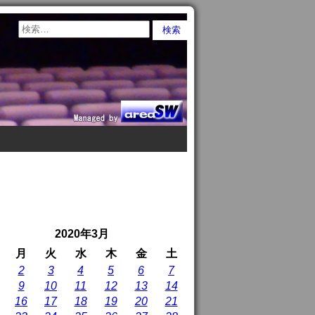
2020年3月
月
火
水
木
金
土
2
3
4
5
6
7
9
10
11
12
13
14
16
17
18
19
20
21