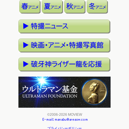
©2006-2026 MOVIEW
プライバシーポリシー