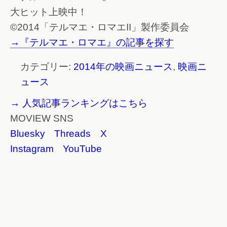
大ヒット上映中！
©2014「テルマエ・ロマエII」製作委員会
→『テルマエ・ロマエ』の記事を探す
カテゴリー:
2014年の映画ニュース
,
映画ニ
ュース
→ 人気記事ランキングはこちら
MOVIEW SNS
Bluesky
Threads
X
Instagram
YouTube