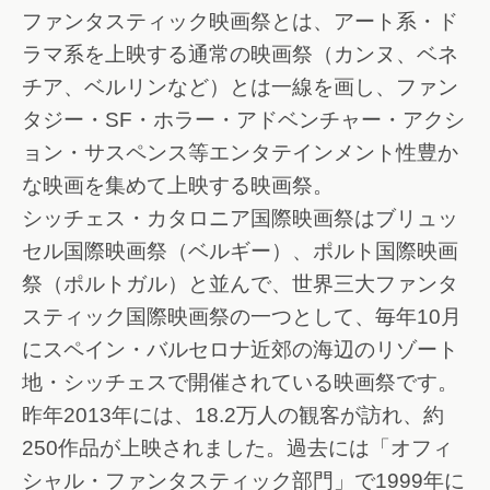
ファンタスティック映画祭とは、アート系・ド
ラマ系を上映する通常の映画祭（カンヌ、ベネ
チア、ベルリンなど）とは一線を画し、ファン
タジー・SF・ホラー・アドベンチャー・アクシ
ョン・サスペンス等エンタテインメント性豊か
な映画を集めて上映する映画祭。
シッチェス・カタロニア国際映画祭はブリュッ
セル国際映画祭（ベルギー）、ポルト国際映画
祭（ポルトガル）と並んで、世界三大ファンタ
スティック国際映画祭の一つとして、毎年10月
にスペイン・バルセロナ近郊の海辺のリゾート
地・シッチェスで開催されている映画祭です。
昨年2013年には、18.2万人の観客が訪れ、約
250作品が上映されました。過去には「オフィ
シャル・ファンタスティック部門」で1999年に