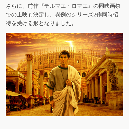
さらに、前作『テルマエ・ロマエ』の同映画祭
での上映も決定し、異例のシリーズ2作同時招
待を受ける形となりました。