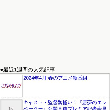
●最近1週間の人気記事
2024年4月 春のアニメ新番組
キャスト・監督勢揃い！『悪夢のエレ
ベーター』公開直前プレミア記者会見