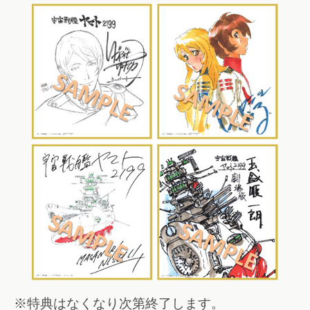
※特典はなくなり次第終了します。