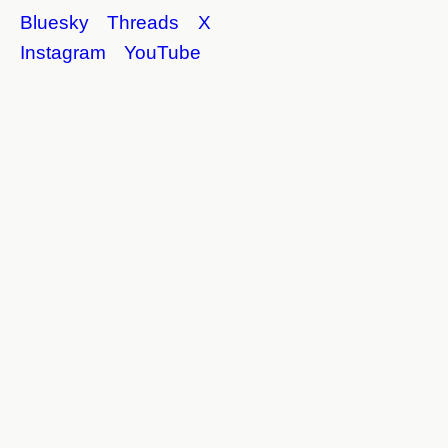
Bluesky
Threads
X
Instagram
YouTube