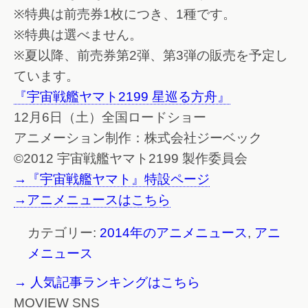
※特典は前売券1枚につき、1種です。
※特典は選べません。
※夏以降、前売券第2弾、第3弾の販売を予定し
ています。
『宇宙戦艦ヤマト2199 星巡る方舟』
12月6日（土）全国ロードショー
アニメーション制作：株式会社ジーベック
©2012 宇宙戦艦ヤマト2199 製作委員会
→『宇宙戦艦ヤマト』特設ページ
→アニメニュースはこちら
カテゴリー:
2014年のアニメニュース
,
アニ
メニュース
→ 人気記事ランキングはこちら
MOVIEW SNS