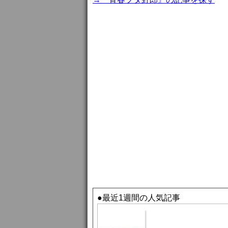
●最近1週間の人気記事