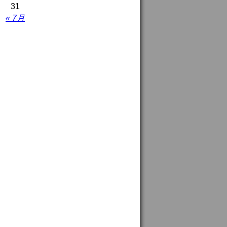
31
« 7月