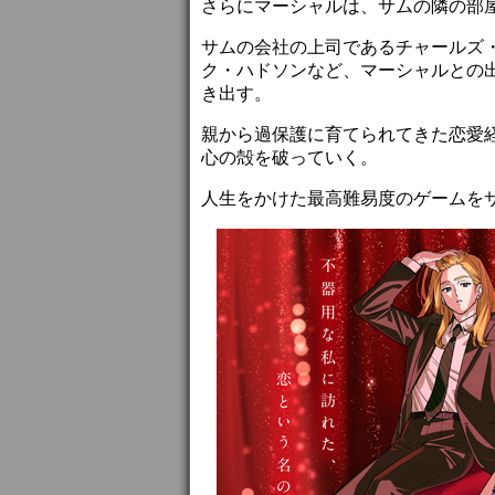
さらにマーシャルは、サムの隣の部屋
サムの会社の上司であるチャールズ
ク・ハドソンなど、マーシャルとの
き出す。
親から過保護に育てられてきた恋愛
心の殻を破っていく。
人生をかけた最高難易度のゲームを