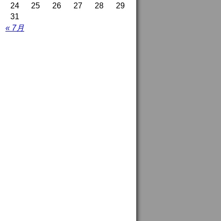
24
25
26
27
28
29
31
« 7月