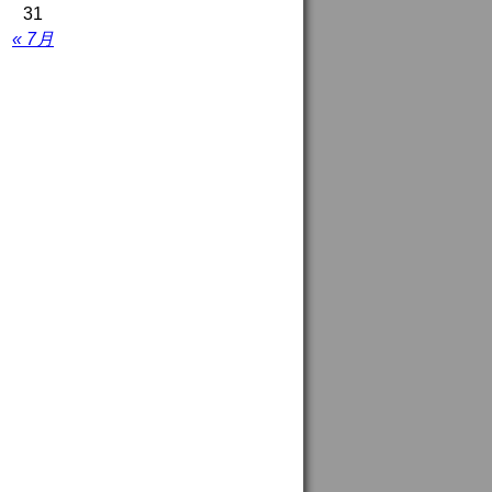
31
« 7月