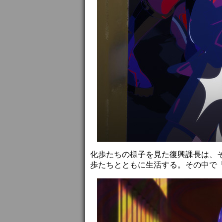
化歩たちの様子を見た復興課長は、
歩たちとともに生活する。その中で