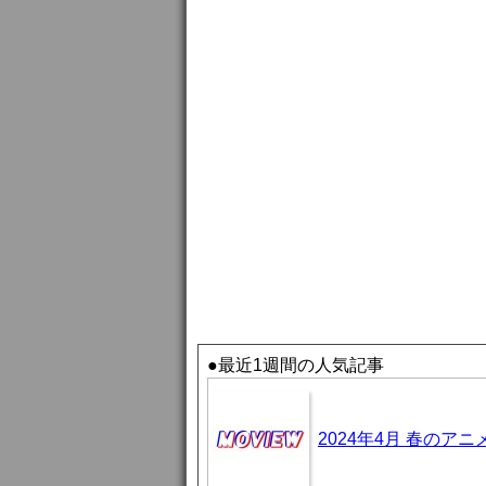
●最近1週間の人気記事
2024年4月 春のア