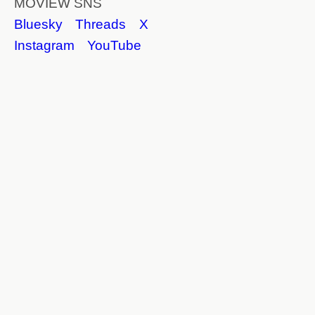
MOVIEW SNS
Bluesky
Threads
X
Instagram
YouTube