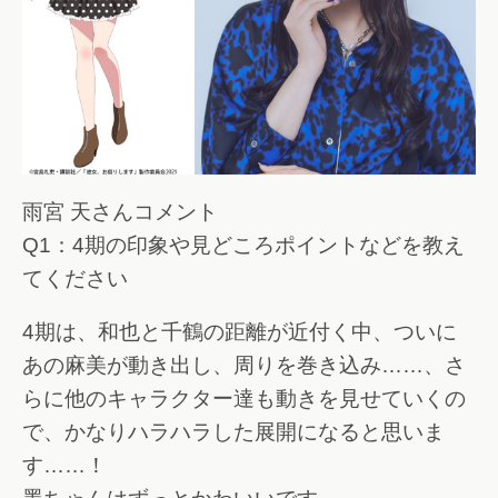
雨宮 天さんコメント
Q1：4期の印象や見どころポイントなどを教え
てください
4期は、和也と千鶴の距離が近付く中、ついに
あの麻美が動き出し、周りを巻き込み……、さ
らに他のキャラクター達も動きを見せていくの
で、かなりハラハラした展開になると思いま
す……！