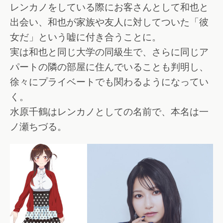
レンカノをしている際にお客さんとして和也と
出会い、和也が家族や友人に対してついた「彼
女だ」という嘘に付き合うことに。
実は和也と同じ大学の同級生で、さらに同じア
パートの隣の部屋に住んでいることも判明し、
徐々にプライベートでも関わるようになってい
く。
水原千鶴はレンカノとしての名前で、本名は一
ノ瀬ちづる。