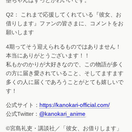
墨ちゃんはずっとかわいいです。
Q2： これまで応援してくれている『彼女、お
借りします』ファンの皆さまに、コメントをお
願いします
4期ってそう迎えられるものではありません！
本当にありがとうございます！！
私もかのかりが大好きなので、この物語が多く
の方に届き愛されていること、そしてますます
多くの人に届くであろうことがとても嬉しいで
す！
公式サイト：
https://kanokari-official.com/
公式Twitter：
@kanokari_anime
©宮島礼吏・講談社／「彼女、お借りします」