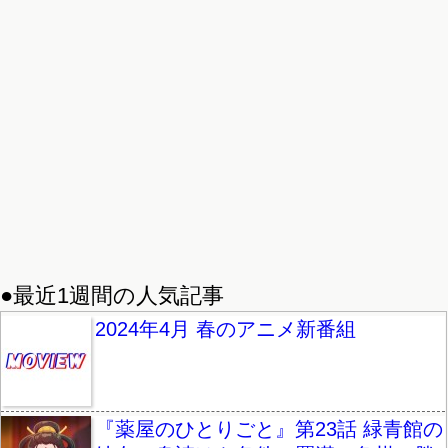
●最近1週間の人気記事
2024年4月 春のアニメ新番組
『薬屋のひとりごと』第23話 緑青館の