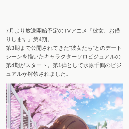
7月より放送開始予定のTVアニメ『彼女、お借
りします』第4期。
第3期まで公開されてきた“彼女たち”とのデート
シーンを描いたキャラクターソロビジュアルの
第4期がスタート。第1弾として水原千鶴のビジ
ュアルが解禁されました。