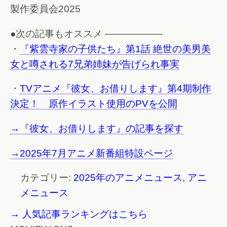
製作委員会2025
●次の記事もオススメ ——————
・
『紫雲寺家の子供たち』第1話 絶世の美男美
女と噂される7兄弟姉妹が告げられ事実
・
TVアニメ『彼女、お借りします』第4期制作
決定！ 原作イラスト使用のPVを公開
→『彼女、お借りします』の記事を探す
→2025年7月アニメ新番組特設ページ
カテゴリー:
2025年のアニメニュース
,
アニ
メニュース
→ 人気記事ランキングはこちら