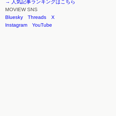
→ 人気記事ランキングはこちら
MOVIEW SNS
Bluesky
Threads
X
Instagram
YouTube