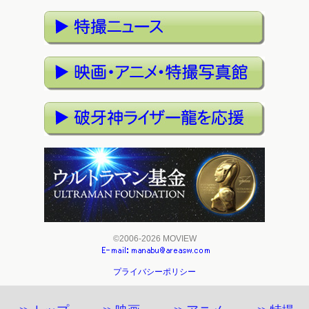
©2006-2026 MOVIEW
プライバシーポリシー