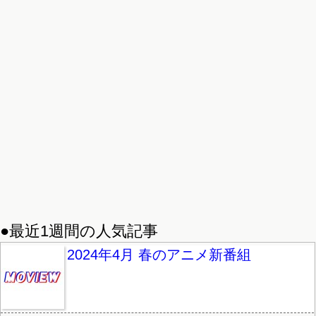
●最近1週間の人気記事
2024年4月 春のアニメ新番組