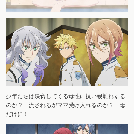
少年たちは浸食してくる母性に抗い親離れする
のか？ 流されるがママ受け入れるのか？ 母
だけに！