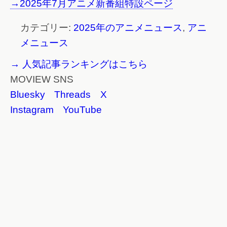
→2025年7月アニメ新番組特設ページ
カテゴリー:
2025年のアニメニュース
,
アニ
メニュース
→ 人気記事ランキングはこちら
MOVIEW SNS
Bluesky
Threads
X
Instagram
YouTube