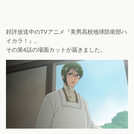
好評放送中のTVアニメ『美男高校地球防衛部ハ
イカラ！』。
その第4話の場面カットが届きました。