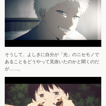
そうして、よしきに自分が「光」のニセモノで
あることをどうやって見抜いたのかと聞くのだ
が……。