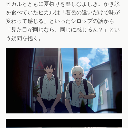
ヒカルとともに夏祭りを楽しむよしき。かき氷
を食べていたヒカルは「着色の違いだけで味が
変わって感じる」といったシロップの話から
「見た目が同じなら、同じに感じるん？」とい
う疑問を抱く。