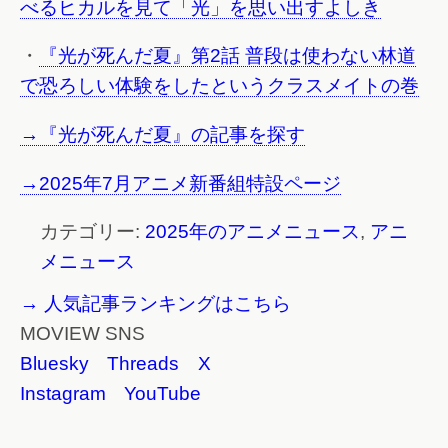
べるヒカルを見て「光」を思い出すよしき
・
『光が死んだ夏』第2話 普段は使わない林道
で恐ろしい体験をしたというクラスメイトの巻
→『光が死んだ夏』の記事を探す
→2025年7月アニメ新番組特設ページ
カテゴリー:
2025年のアニメニュース
,
アニ
メニュース
→ 人気記事ランキングはこちら
MOVIEW SNS
Bluesky
Threads
X
Instagram
YouTube