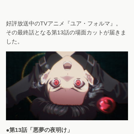
好評放送中のTVアニメ『ユア・フォルマ』。
その最終話となる第13話の場面カットが届きま
した。
●第13話「悪夢の夜明け」