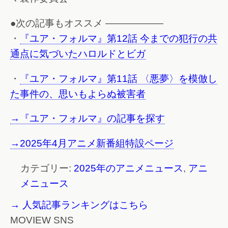
●次の記事もオススメ ——————
・
『ユア・フォルマ』第12話 今までの犯行の共
通点に気づいたハロルドとビガ
・
『ユア・フォルマ』第11話 〈悪夢〉を模倣し
た事件の、思いもよらぬ被害者
→『ユア・フォルマ』の記事を探す
→2025年4月アニメ新番組特設ページ
カテゴリー:
2025年のアニメニュース
,
アニ
メニュース
→ 人気記事ランキングはこちら
MOVIEW SNS