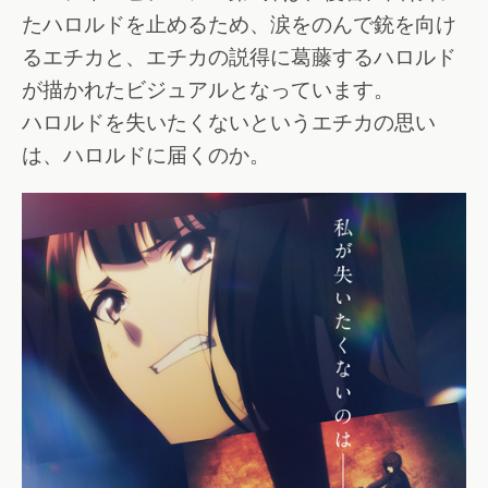
たハロルドを止めるため、涙をのんで銃を向け
るエチカと、エチカの説得に葛藤するハロルド
が描かれたビジュアルとなっています。
ハロルドを失いたくないというエチカの思い
は、ハロルドに届くのか。