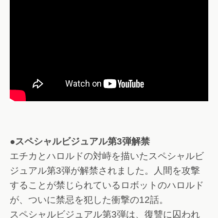
●スペシャルビジュアル第3弾解禁
エチカとハロルドの対峙を描いたスペシャルビ
ジュアル第3弾が解禁されました。人間を攻撃
することが禁じられているロボットのハロルド
が、ついに禁忌を犯した衝撃の12話。
スペシャルビジュアル第3弾は、復讐に囚われ