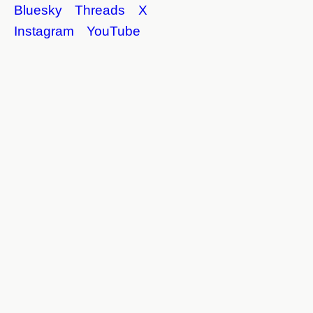
Bluesky
Threads
X
Instagram
YouTube