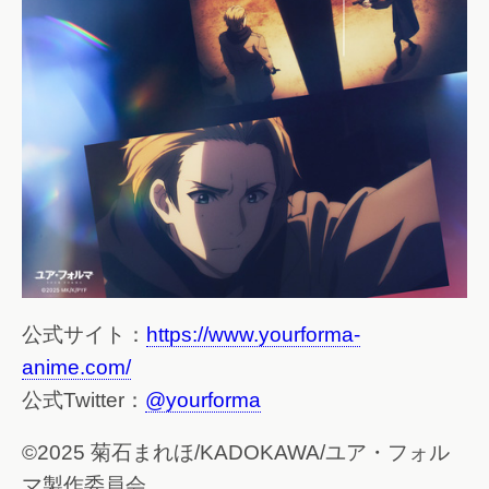
公式サイト：
https://www.yourforma-
anime.com/
公式Twitter：
@yourforma
©2025 菊石まれほ/KADOKAWA/ユア・フォル
マ製作委員会