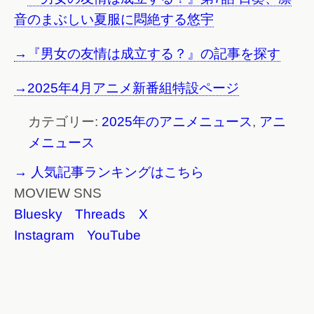
音のまぶしい夏服に悶絶する悠宇
→『男女の友情は成立する？』の記事を探す
→2025年4月アニメ新番組特設ページ
カテゴリー:
2025年のアニメニュース
,
アニ
メニュース
→ 人気記事ランキングはこちら
MOVIEW SNS
Bluesky
Threads
X
Instagram
YouTube