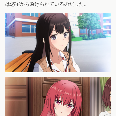
は悠宇から避けられているのだった。