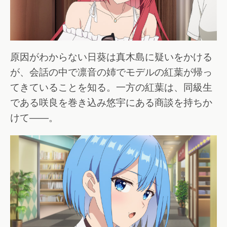
原因がわからない日葵は真木島に疑いをかける
が、会話の中で凛音の姉でモデルの紅葉が帰っ
てきていることを知る。一方の紅葉は、同級生
である咲良を巻き込み悠宇にある商談を持ちか
けて――。