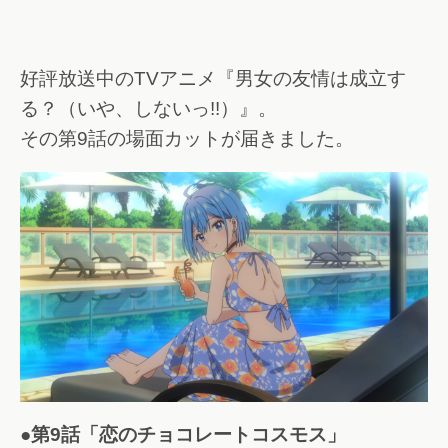
好評放送中のTVアニメ『男女の友情は成立す
る？（いや、しないっ!!）』。
その第9話の場面カットが届きました。
●第9話「恋のチョコレートコスモス」