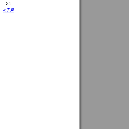
31
« 7月