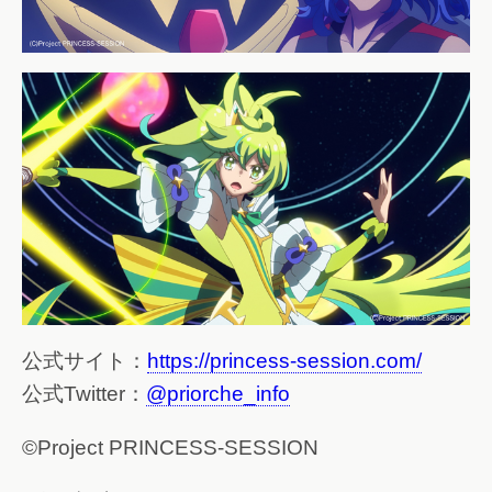
公式サイト：
https://princess-session.com/
公式Twitter：
@priorche_info
©Project PRINCESS-SESSION