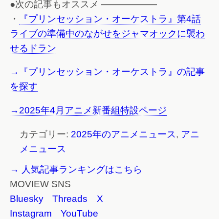
●次の記事もオススメ ——————
・
『プリンセッション・オーケストラ』第4話
ライブの準備中のながせをジャマオックに襲わ
せるドラン
→『プリンセッション・オーケストラ』の記事
を探す
→2025年4月アニメ新番組特設ページ
カテゴリー:
2025年のアニメニュース
,
アニ
メニュース
→ 人気記事ランキングはこちら
MOVIEW SNS
Bluesky
Threads
X
Instagram
YouTube