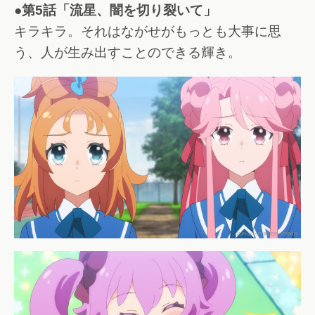
●第5話「流星、闇を切り裂いて」
キラキラ。それはながせがもっとも大事に思
う、人が生み出すことのできる輝き。