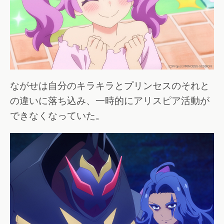
ながせは自分のキラキラとプリンセスのそれと
の違いに落ち込み、一時的にアリスピア活動が
できなくなっていた。