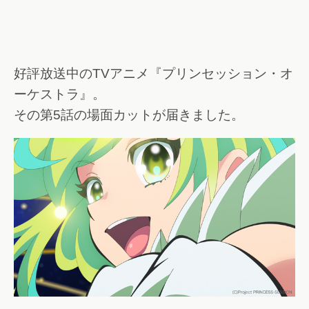
好評放送中のTVアニメ『プリンセッション・オ
ーケストラ』。
その第5話の場面カットが届きました。