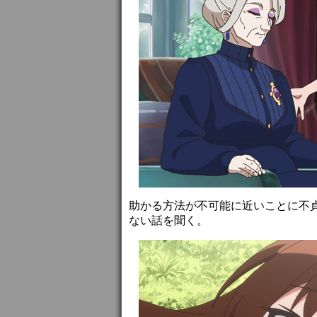
助かる方法が不可能に近いことに不
ない話を聞く。