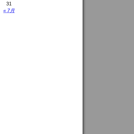
31
« 7月