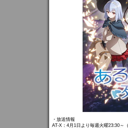
・放送情報
AT-X：4月1日より毎週火曜23:30