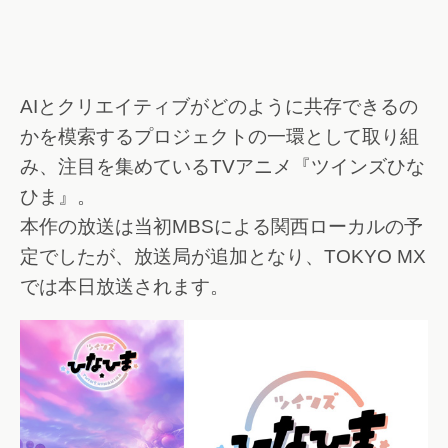
AIとクリエイティブがどのように共存できるの
かを模索するプロジェクトの一環として取り組
み、注目を集めているTVアニメ『ツインズひな
ひま』。
本作の放送は当初MBSによる関西ローカルの予
定でしたが、放送局が追加となり、TOKYO MX
では本日放送されます。