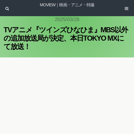
MOVIEW｜映画・アニメ・特撮
2025/03/28
TVアニメ『ツインズひなひま』MBS以外
の追加放送局が決定、本日TOKYO MXに
て放送！