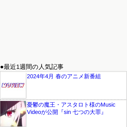
●最近1週間の人気記事
2024年4月 春のアニメ新番組
憂鬱の魔王・アスタロト様のMusic
Videoが公開『sin 七つの大罪』