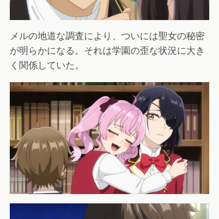
メルの地道な調査により、ついには聖女の秘密
が明らかになる。それは学園の歪な状況に大き
く関係していた。