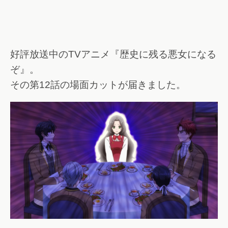
好評放送中のTVアニメ『歴史に残る悪女になる
ぞ』。
その第12話の場面カットが届きました。