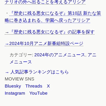
ナリオの外へ出ることを考えるアリシア
・
『歴史に残る悪女になるぞ』第10話 新たな策
略に巻き込まれる、学園へ戻ったアリシア
→『歴史に残る悪女になるぞ』の記事を探す
→2024年10月アニメ新番組特設ページ
カテゴリー:
2024年のアニメニュース
,
アニ
メニュース
→ 人気記事ランキングはこちら
MOVIEW SNS
Bluesky
Threads
X
Instagram
YouTube