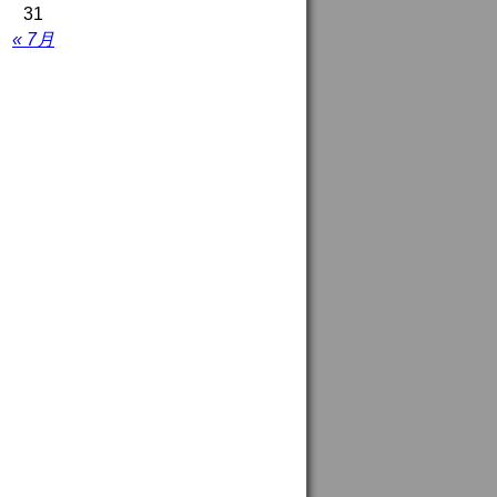
31
« 7月