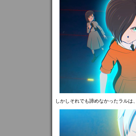
しかしそれでも諦めなかったラルは