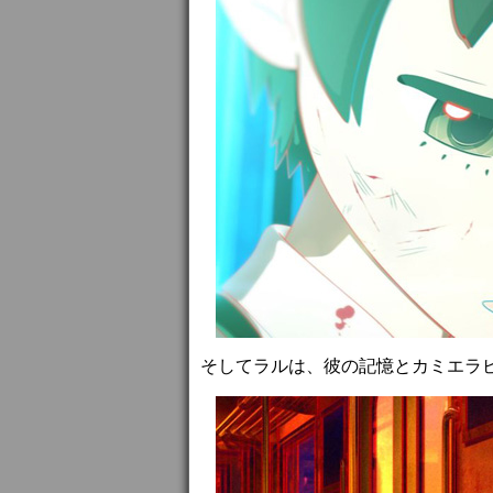
そしてラルは、彼の記憶とカミエラ