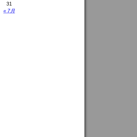
31
« 7月