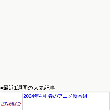
●最近1週間の人気記事
2024年4月 春のアニメ新番組