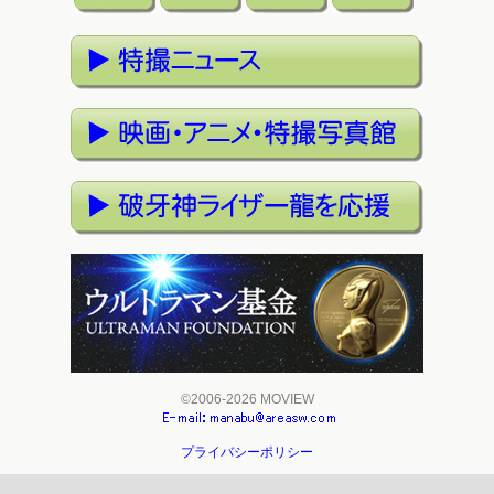
©2006-2026 MOVIEW
プライバシーポリシー