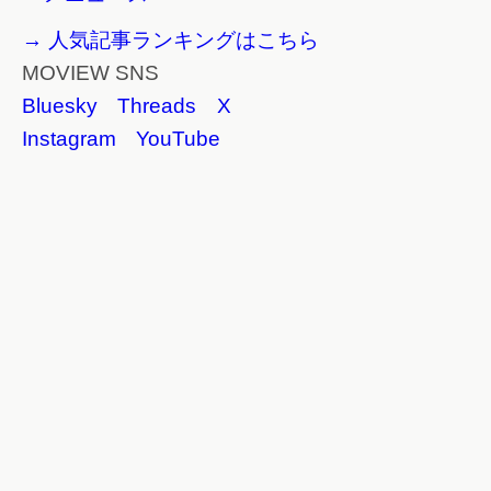
→ 人気記事ランキングはこちら
MOVIEW SNS
Bluesky
Threads
X
Instagram
YouTube