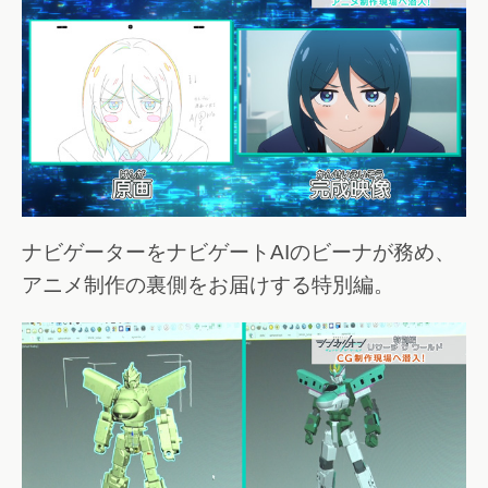
ナビゲーターをナビゲートAIのビーナが務め、
アニメ制作の裏側をお届けする特別編。