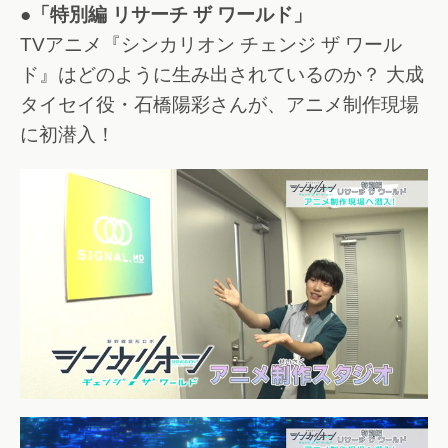
●「特別編 リサーチ ザ ワールド」
TVアニメ『シンカリオン チェンジ ザ ワール
ド』はどのように生み出されているのか？ 大成
タイセイ役・石橋陽彩さんが、アニメ制作現場
に初潜入！