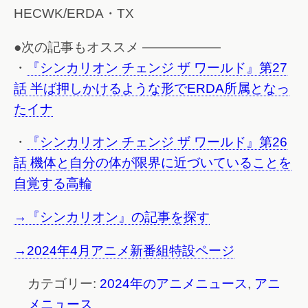
HECWK/ERDA・TX
●次の記事もオススメ ——————
・
『シンカリオン チェンジ ザ ワールド』第27
話 半ば押しかけるような形でERDA所属となっ
たイナ
・
『シンカリオン チェンジ ザ ワールド』第26
話 機体と自分の体が限界に近づいていることを
自覚する高輪
→『シンカリオン』の記事を探す
→2024年4月アニメ新番組特設ページ
カテゴリー:
2024年のアニメニュース
,
アニ
メニュース