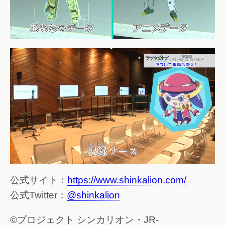
公式サイト：
https://www.shinkalion.com/
公式Twitter：
@shinkalion
©プロジェクト シンカリオン・JR-