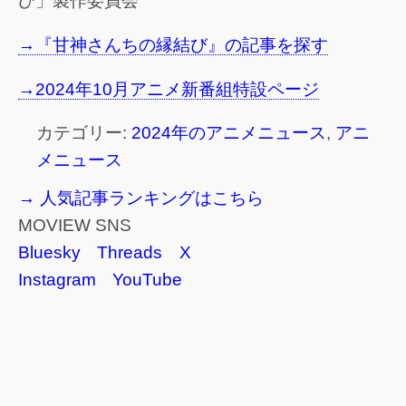
び」製作委員会
→『甘神さんちの縁結び』の記事を探す
→2024年10月アニメ新番組特設ページ
カテゴリー:
2024年のアニメニュース
,
アニ
メニュース
→ 人気記事ランキングはこちら
MOVIEW SNS
Bluesky
Threads
X
Instagram
YouTube