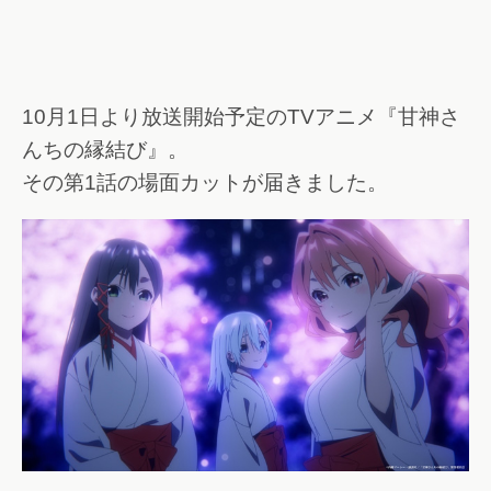
10月1日より放送開始予定のTVアニメ『甘神さ
んちの縁結び』。
その第1話の場面カットが届きました。