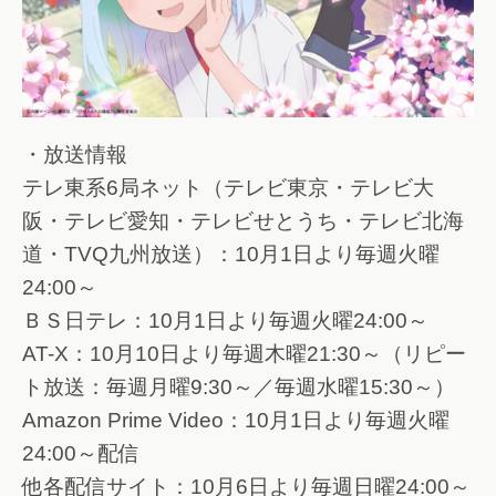
・放送情報
テレ東系6局ネット（テレビ東京・テレビ大
阪・テレビ愛知・テレビせとうち・テレビ北海
道・TVQ九州放送）：10月1日より毎週火曜
24:00～
ＢＳ日テレ：10月1日より毎週火曜24:00～
AT-X：10月10日より毎週木曜21:30～（リピー
ト放送：毎週月曜9:30～／毎週水曜15:30～）
Amazon Prime Video：10月1日より毎週火曜
24:00～配信
他各配信サイト：10月6日より毎週日曜24:00～