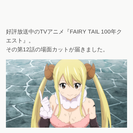
好評放送中のTVアニメ『FAIRY TAIL 100年ク
エスト』。
その第12話の場面カットが届きました。