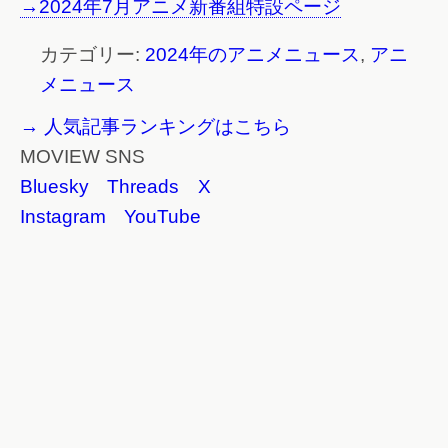
→2024年7月アニメ新番組特設ページ
カテゴリー:
2024年のアニメニュース
,
アニ
メニュース
→ 人気記事ランキングはこちら
MOVIEW SNS
Bluesky
Threads
X
Instagram
YouTube