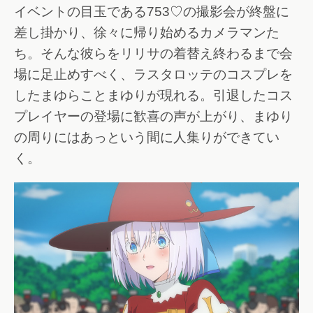
イベントの目玉である753♡の撮影会が終盤に
差し掛かり、徐々に帰り始めるカメラマンた
ち。そんな彼らをリリサの着替え終わるまで会
場に足止めすべく、ラスタロッテのコスプレを
したまゆらことまゆりが現れる。引退したコス
プレイヤーの登場に歓喜の声が上がり、まゆり
の周りにはあっという間に人集りができてい
く。