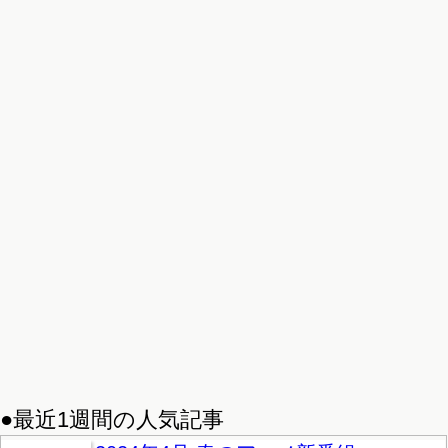
●最近1週間の人気記事