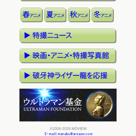
©2006-2026 MOVIEW