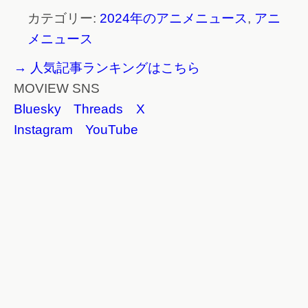
カテゴリー:
2024年のアニメニュース
,
アニ
メニュース
→ 人気記事ランキングはこちら
MOVIEW SNS
Bluesky
Threads
X
Instagram
YouTube