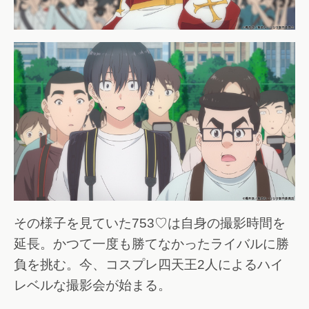
その様子を見ていた753♡は自身の撮影時間を
延長。かつて一度も勝てなかったライバルに勝
負を挑む。今、コスプレ四天王2人によるハイ
レベルな撮影会が始まる。