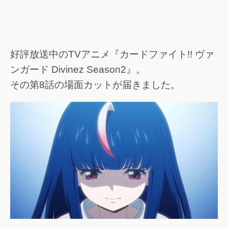
好評放送中のTVアニメ『カードファイト!! ヴァ
ンガード Divinez Season2』。
その第8話の場面カットが届きました。