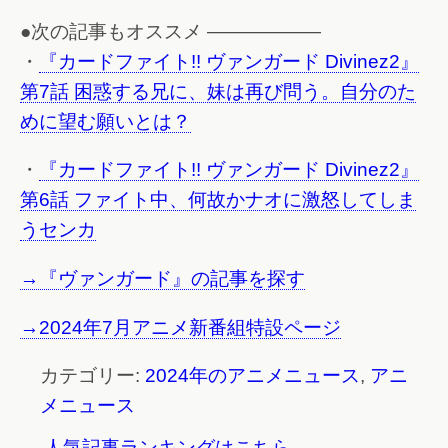
●次の記事もオススメ ——————
・
『カードファイト!! ヴァンガード Divinez2』
第7話 困惑する兄に、妹は再び問う。自分のた
めに望む願いとは？
・
『カードファイト!! ヴァンガード Divinez2』
第6話 ファイト中、何故かナオに激怒してしま
うセンカ
→『ヴァンガード』の記事を探す
→2024年7月アニメ新番組特設ページ
カテゴリー:
2024年のアニメニュース
,
アニ
メニュース
→ 人気記事ランキングはこちら