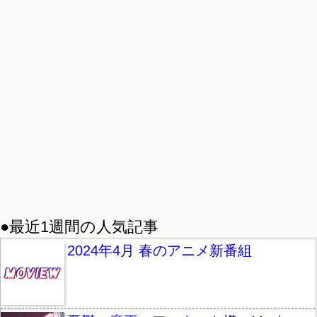
●最近1週間の人気記事
2024年4月 春のアニメ新番組