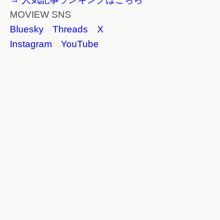
MOVIEW SNS
Bluesky
Threads
X
Instagram
YouTube