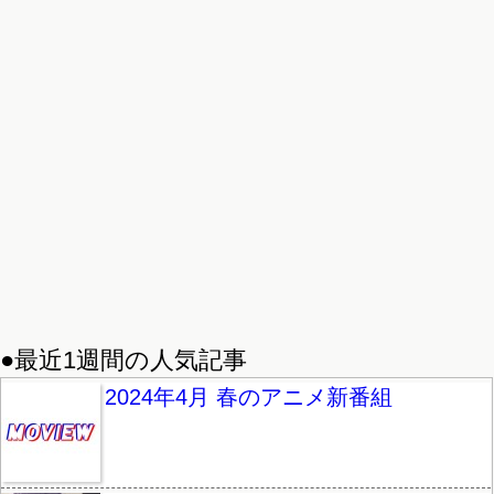
●最近1週間の人気記事
2024年4月 春のアニメ新番組