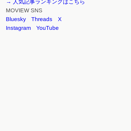
→ 人気記事ランキングはこちら
MOVIEW SNS
Bluesky
Threads
X
Instagram
YouTube