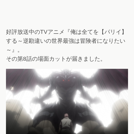
好評放送中のTVアニメ『俺は全てを【パリイ】
する～逆勘違いの世界最強は冒険者になりたい
～』。
その第8話の場面カットが届きました。