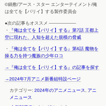
©鍋敷/アース・スター エンターテイメント/俺
は全てを【パリイ】する製作委員会
●次の記事もオススメ ——————
・
『俺は全てを【パリイ】する』第7話 王都上
空に現れた、人知を超えた規模の脅威
・
『俺は全てを【パリイ】する』第6話 魔物を
操る力を持つ魔族の少年ロコ
→『俺は全てを【パリイ】する』の記事を探す
→2024年7月アニメ新番組特設ページ
カテゴリー:
2024年のアニメニュース
,
アニ
メニュース