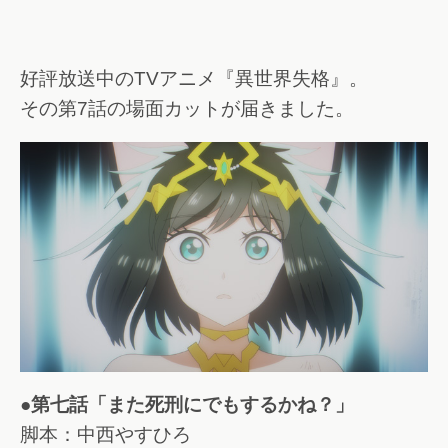
好評放送中のTVアニメ『異世界失格』。
その第7話の場面カットが届きました。
●第七話「また死刑にでもするかね？」
脚本：中西やすひろ