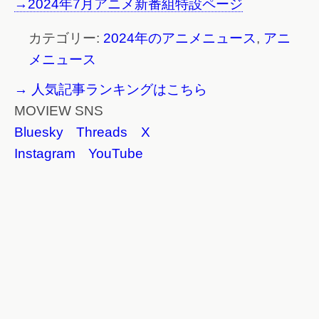
→2024年7月アニメ新番組特設ページ
カテゴリー:
2024年のアニメニュース
,
アニ
メニュース
→ 人気記事ランキングはこちら
MOVIEW SNS
Bluesky
Threads
X
Instagram
YouTube