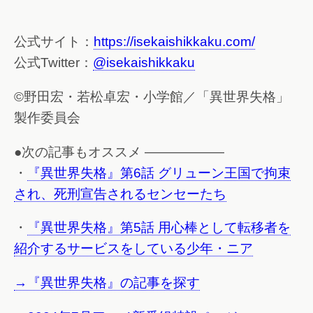
公式サイト：
https://isekaishikkaku.com/
公式Twitter：
@isekaishikkaku
©野田宏・若松卓宏・小学館／「異世界失格」
製作委員会
●次の記事もオススメ ——————
・
『異世界失格』第6話 グリューン王国で拘束
され、死刑宣告されるセンセーたち
・
『異世界失格』第5話 用心棒として転移者を
紹介するサービスをしている少年・ニア
→『異世界失格』の記事を探す