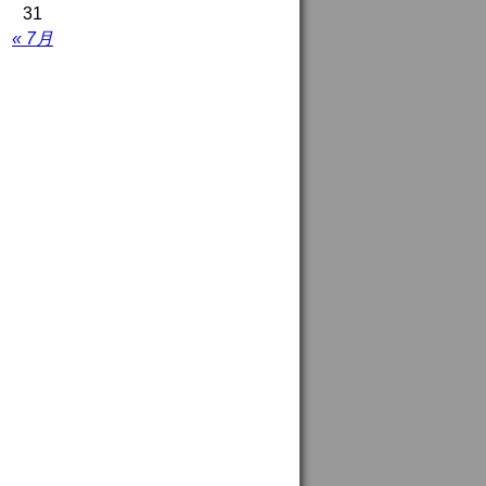
31
« 7月