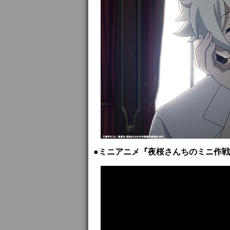
●ミニアニメ『夜桜さんちのミニ作戦