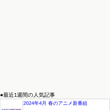
●最近1週間の人気記事
2024年4月 春のアニメ新番組