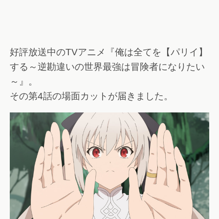
好評放送中のTVアニメ『俺は全てを【パリイ】
する～逆勘違いの世界最強は冒険者になりたい
～』。
その第4話の場面カットが届きました。