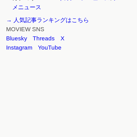
メニュース
→ 人気記事ランキングはこちら
MOVIEW SNS
Bluesky
Threads
X
Instagram
YouTube