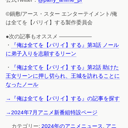
©鍋敷/アース・スター エンターテイメント/俺
は全てを【パリイ】する製作委員会
●次の記事もオススメ ——————
・
『俺は全てを【パリイ】する』第3話 ノール
に弟子入りを志願するリーン
・
『俺は全てを【パリイ】する』第2話 助けた
王女リーンに押し切られ、王城を訪れることに
なったノール
→『俺は全てを【パリイ】する』の記事を探す
→2024年7月アニメ新番組特設ページ
カテゴリー:
2024年のアニメニュース
,
アニ