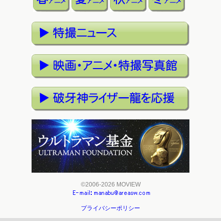
©2006-2026 MOVIEW
プライバシーポリシー