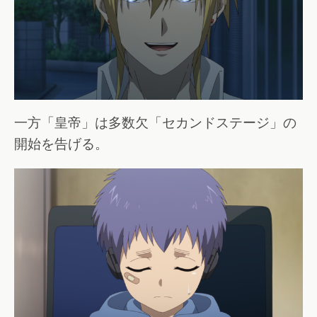
一方「皇帝」は多数欠「セカンドステージ」の
開始を告げる。