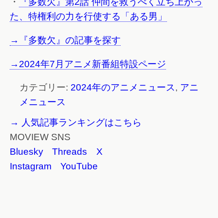
・
『多数欠』第2話 仲間を救うべく立ち上がっ
た、特権利の力を行使する「ある男」
→『多数欠』の記事を探す
→2024年7月アニメ新番組特設ページ
カテゴリー:
2024年のアニメニュース
,
アニ
メニュース
→ 人気記事ランキングはこちら
MOVIEW SNS
Bluesky
Threads
X
Instagram
YouTube