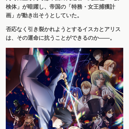
検体」が暗躍し、帝国の「特務・女王捕獲計
画」が動き出そうとしていた。
否応なく引き裂かれようとするイスカとアリス
は、その運命に抗うことができるのか――。