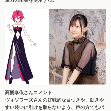
重力の星霊を使用する。
高橋李依さんコメント
ヴィソワーズさんの好戦的な目つきや、動きや
すい装いに引けを取らないよう、声の方でもパ