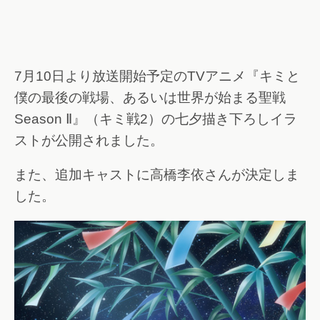
7月10日より放送開始予定のTVアニメ『キミと
僕の最後の戦場、あるいは世界が始まる聖戦
Season Ⅱ』（キミ戦2）の七夕描き下ろしイラ
ストが公開されました。
また、追加キャストに高橋李依さんが決定しま
した。