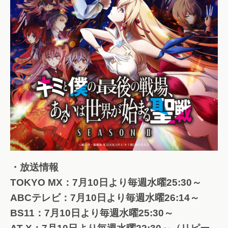
・放送情報
TOKYO MX：7月10日より毎週水曜25:30～
ABCテレビ：7月10日より毎週水曜26:14～
BS11：7月10日より毎週水曜25:30～