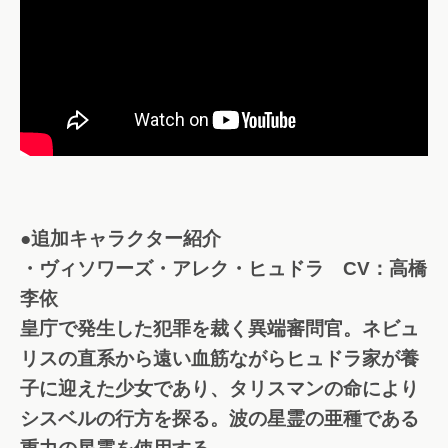
●追加キャラクター紹介
・ヴィソワーズ・アレク・ヒュドラ CV：高橋
李依
皇庁で発生した犯罪を裁く異端審問官。ネビュ
リスの直系から遠い血筋ながらヒュドラ家が養
子に迎えた少女であり、タリスマンの命により
シスベルの行方を探る。波の星霊の亜種である