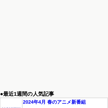
●最近1週間の人気記事
2024年4月 春のアニメ新番組