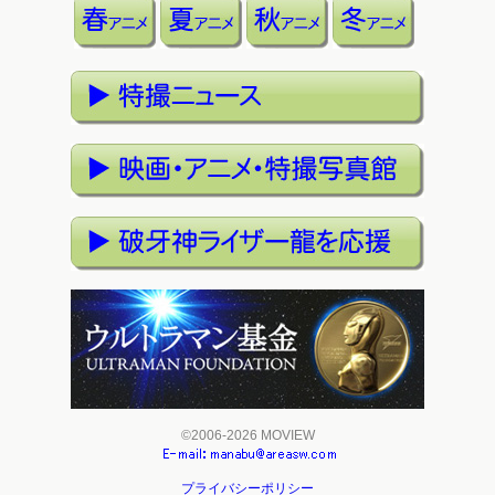
©2006-2026 MOVIEW
プライバシーポリシー