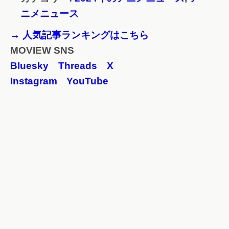
ニメニュース
→ 人気記事ランキングはこちら
MOVIEW SNS
Bluesky
Threads
X
Instagram
YouTube