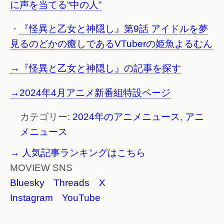
に声を当てる“中の人”
・
『怪異と乙女と神隠し』第9話 アイドルを夢
見るのどかの癒しであるVTuberの姫魚よるむん
→『怪異と乙女と神隠し』の記事を探す
→2024年4月アニメ新番組特設ページ
カテゴリー:
2024年のアニメニュース
,
アニ
メニュース
→ 人気記事ランキングはこちら
MOVIEW SNS
Bluesky
Threads
X
Instagram
YouTube