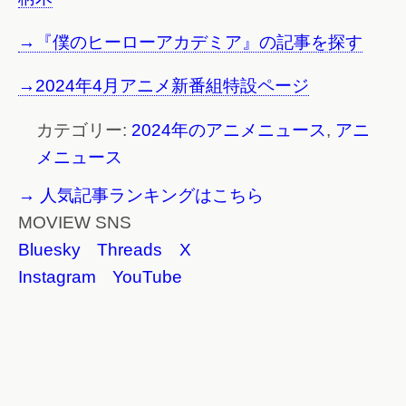
→『僕のヒーローアカデミア』の記事を探す
→2024年4月アニメ新番組特設ページ
カテゴリー:
2024年のアニメニュース
,
アニ
メニュース
→ 人気記事ランキングはこちら
MOVIEW SNS
Bluesky
Threads
X
Instagram
YouTube