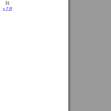
31
« 7月