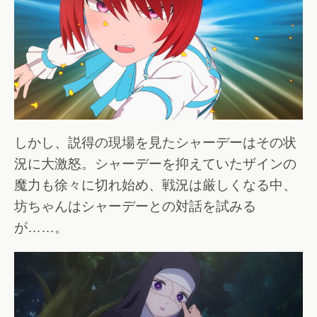
しかし、説得の現場を見たシャーデーはその状
況に大激怒。シャーデーを抑えていたザインの
魔力も徐々に切れ始め、戦況は厳しくなる中、
坊ちゃんはシャーデーとの対話を試みる
が……。