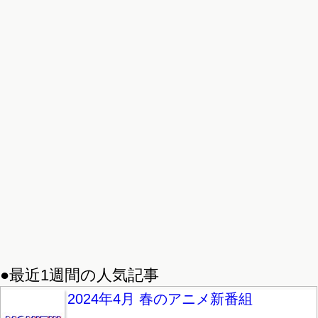
●最近1週間の人気記事
2024年4月 春のアニメ新番組