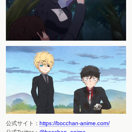
公式サイト：
https://bocchan-anime.com/