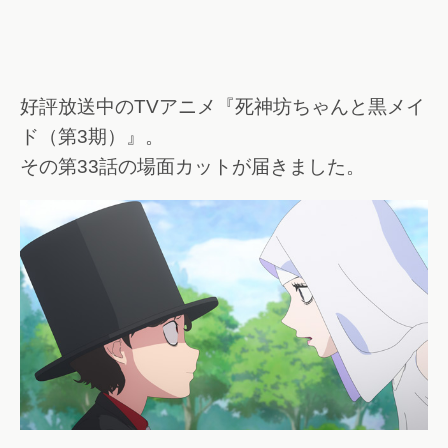
好評放送中のTVアニメ『死神坊ちゃんと黒メイ
ド（第3期）』。
その第33話の場面カットが届きました。