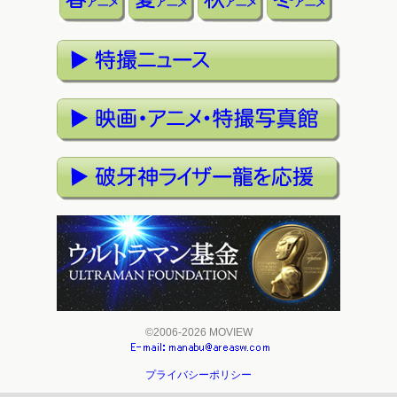
©2006-2026 MOVIEW
プライバシーポリシー