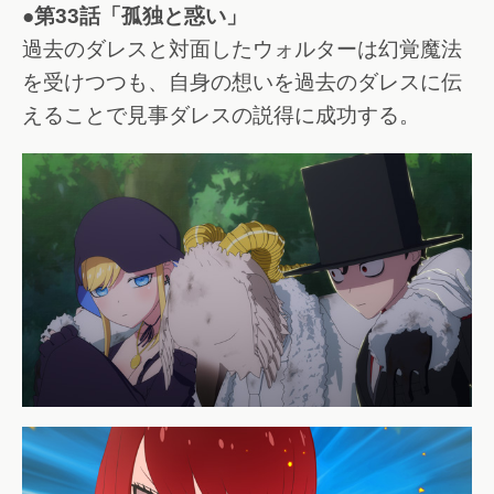
●第33話「孤独と惑い」
過去のダレスと対面したウォルターは幻覚魔法
を受けつつも、自身の想いを過去のダレスに伝
えることで見事ダレスの説得に成功する。