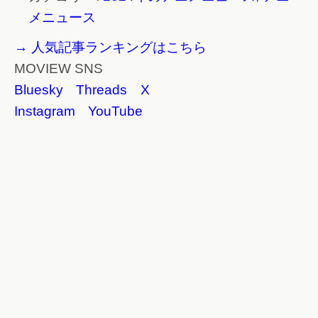
メニュース
→ 人気記事ランキングはこちら
MOVIEW SNS
Bluesky
Threads
X
Instagram
YouTube