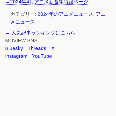
→2024年4月アニメ新番組特設ページ
カテゴリー:
2024年のアニメニュース
,
アニ
メニュース
→ 人気記事ランキングはこちら
MOVIEW SNS
Bluesky
Threads
X
Instagram
YouTube