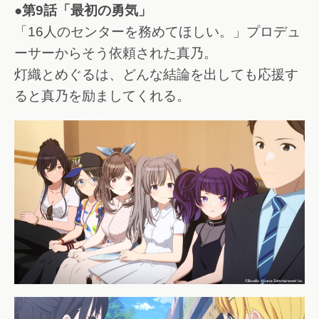
●第9話「最初の勇気」
「16人のセンターを務めてほしい。」プロデュ
ーサーからそう依頼された真乃。
灯織とめぐるは、どんな結論を出しても応援す
ると真乃を励ましてくれる。