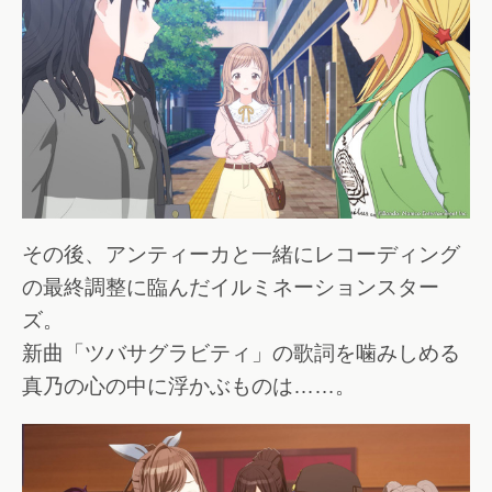
その後、アンティーカと一緒にレコーディング
の最終調整に臨んだイルミネーションスター
ズ。
新曲「ツバサグラビティ」の歌詞を噛みしめる
真乃の心の中に浮かぶものは……。