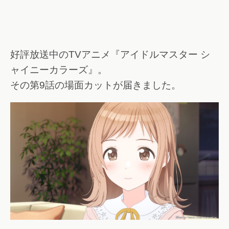
好評放送中のTVアニメ『アイドルマスター シ
ャイニーカラーズ』。
その第9話の場面カットが届きました。