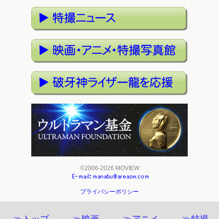
©2006-2026 MOVIEW
プライバシーポリシー