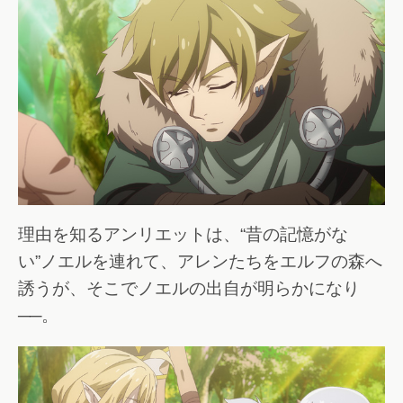
理由を知るアンリエットは、“昔の記憶がな
い”ノエルを連れて、アレンたちをエルフの森へ
誘うが、そこでノエルの出自が明らかになり
──。