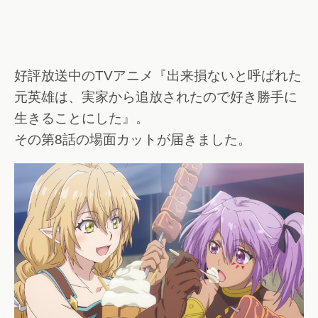
好評放送中のTVアニメ『出来損ないと呼ばれた
元英雄は、実家から追放されたので好き勝手に
生きることにした』。
その第8話の場面カットが届きました。