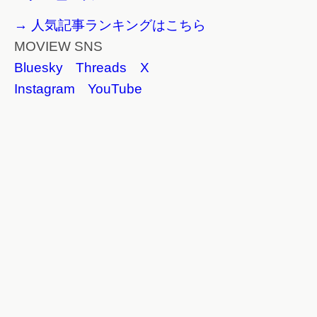
→ 人気記事ランキングはこちら
MOVIEW SNS
Bluesky
Threads
X
Instagram
YouTube