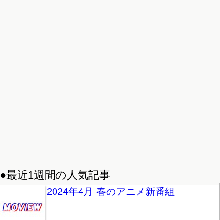
●最近1週間の人気記事
2024年4月 春のアニメ新番組