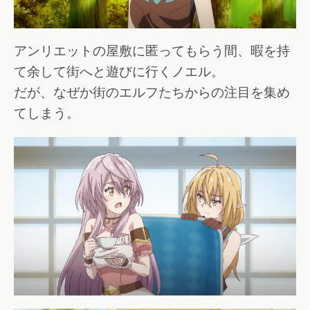
アンリエットの屋敷に匿ってもらう間、暇を持
て余して街へと遊びに行くノエル。
だが、なぜか街のエルフたちからの注目を集め
てしまう。