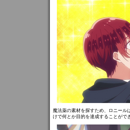
魔法薬の素材を探すため、ロニール
けで何とか目的を達成することがで