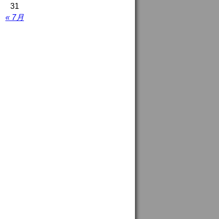
31
« 7月