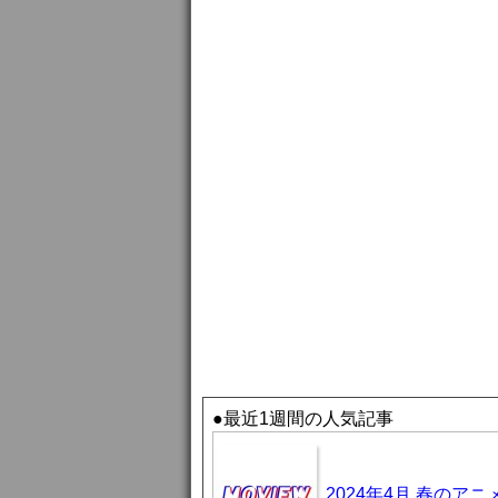
●最近1週間の人気記事
2024年4月 春のア