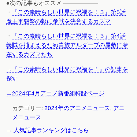
●次の記事もオススメ ——————
・
『この素晴らしい世界に祝福を！３』第5話
魔王軍襲撃の報に参戦を決意するカズマ
・
『この素晴らしい世界に祝福を！３』第4話
義賊を捕まえるため貴族アルダープの屋敷に滞
在するカズマたち
→『この素晴らしい世界に祝福を！』の記事を
探す
→2024年4月アニメ新番組特設ページ
カテゴリー:
2024年のアニメニュース
,
アニ
メニュース
→ 人気記事ランキングはこちら