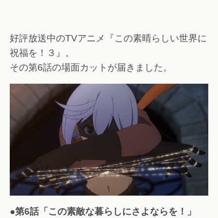
好評放送中のTVアニメ『この素晴らしい世界に
祝福を！３』。
その第6話の場面カットが届きました。
●第6話「この素敵な暮らしにさよならを！」