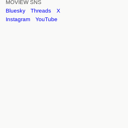
MOVIEW SNS
Bluesky
Threads
X
Instagram
YouTube