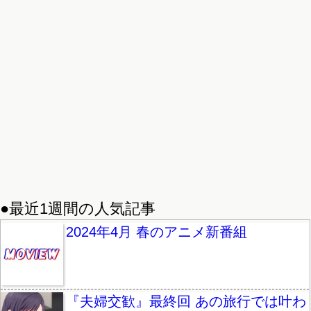
●最近1週間の人気記事
2024年4月 春のアニメ新番組
『夫婦交歓』最終回 あの旅行では叶わ