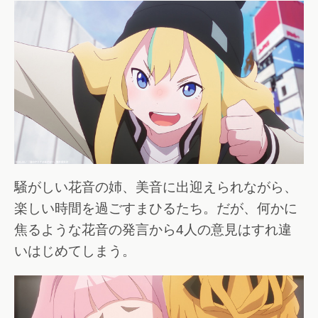
騒がしい花音の姉、美音に出迎えられながら、
楽しい時間を過ごすまひるたち。だが、何かに
焦るような花音の発言から4人の意見はすれ違
いはじめてしまう。