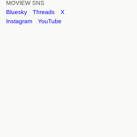
MOVIEW SNS
Bluesky
Threads
X
Instagram
YouTube