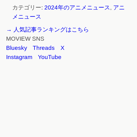
カテゴリー:
2024年のアニメニュース
,
アニ
メニュース
→ 人気記事ランキングはこちら
MOVIEW SNS
Bluesky
Threads
X
Instagram
YouTube