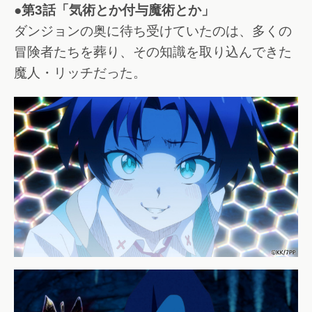
●第3話「気術とか付与魔術とか」
ダンジョンの奥に待ち受けていたのは、多くの
冒険者たちを葬り、その知識を取り込んできた
魔人・リッチだった。