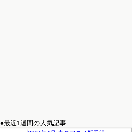
●最近1週間の人気記事