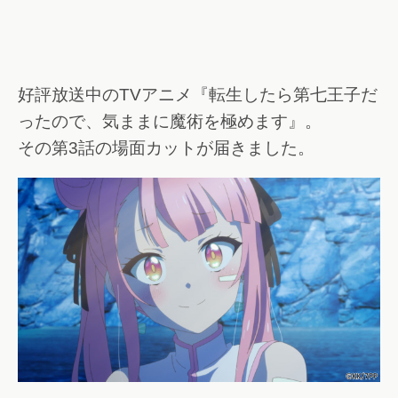
好評放送中のTVアニメ『転生したら第七王子だ
ったので、気ままに魔術を極めます』。
その第3話の場面カットが届きました。