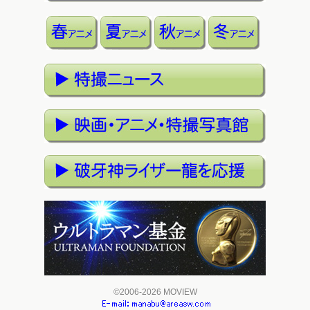
©2006-2026 MOVIEW