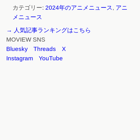
カテゴリー:
2024年のアニメニュース
,
アニ
メニュース
→ 人気記事ランキングはこちら
MOVIEW SNS
Bluesky
Threads
X
Instagram
YouTube