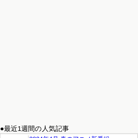
●最近1週間の人気記事