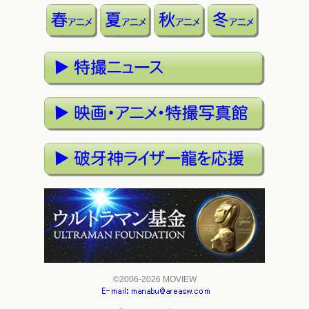
©2006-2026 MOVIEW