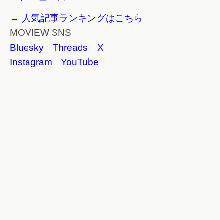
→ 人気記事ランキングはこちら
MOVIEW SNS
Bluesky
Threads
X
Instagram
YouTube