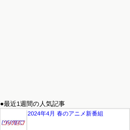
●最近1週間の人気記事
2024年4月 春のアニメ新番組