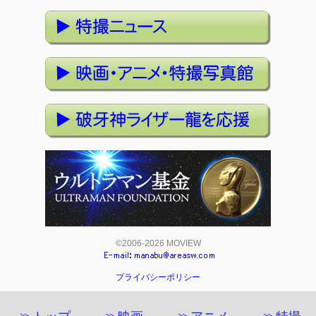
©2006-2026 MOVIEW
プライバシーポリシー