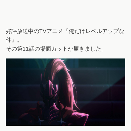
好評放送中のTVアニメ『俺だけレベルアップな
件』。
その第11話の場面カットが届きました。