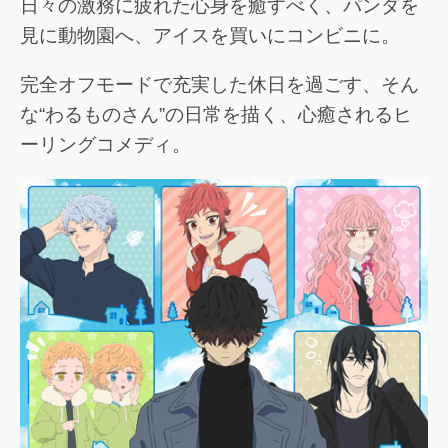
日々の激務に疲れた心身を癒すべく、パンダを
見に動物園へ、アイスを買いにコンビニに。
完全オフモードで充実した休日を過ごす、そん
な“わるものさん”の日常を描く、心癒されるヒ
ーリングコメディ。