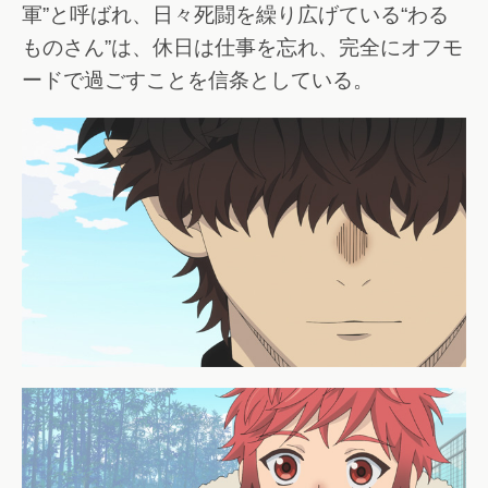
軍”と呼ばれ、日々死闘を繰り広げている“わる
ものさん”は、休日は仕事を忘れ、完全にオフモ
ードで過ごすことを信条としている。