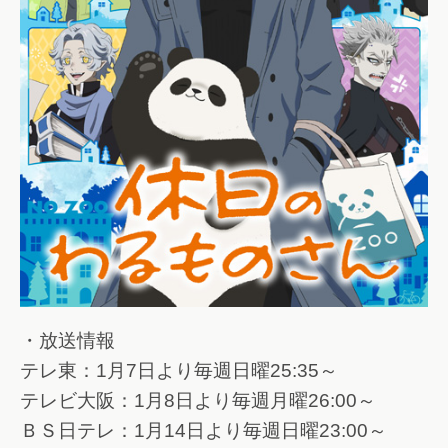
・放送情報
テレ東：1月7日より毎週日曜25:35～
テレビ大阪：1月8日より毎週月曜26:00～
ＢＳ日テレ：1月14日より毎週日曜23:00～