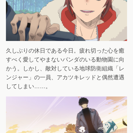
久しぶりの休日である今日。疲れ切った心を癒
すべく愛してやまないパンダのいる動物園に向
かう。しかし、敵対している地球防衛組織「レ
ンジャー」の一員、アカツキレッドと偶然遭遇
してしまい……。