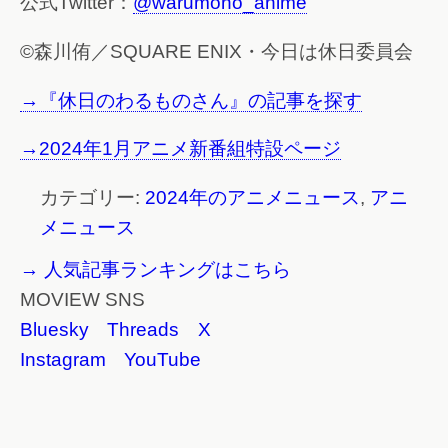
公式Twitter：
@warumono_anime
©森川侑／SQUARE ENIX・今日は休日委員会
→『休日のわるものさん』の記事を探す
→2024年1月アニメ新番組特設ページ
カテゴリー:
2024年のアニメニュース
,
アニ
メニュース
→ 人気記事ランキングはこちら
MOVIEW SNS
Bluesky
Threads
X
Instagram
YouTube