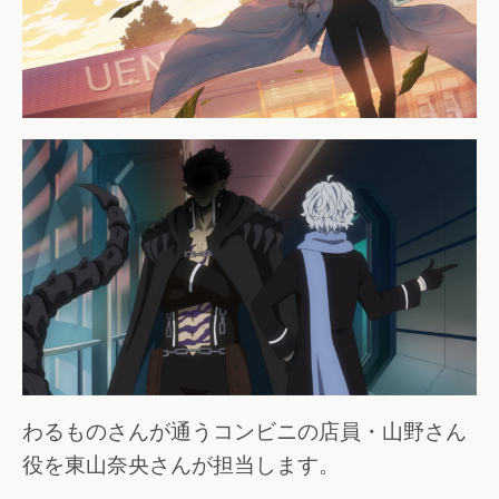
わるものさんが通うコンビニの店員・山野さん
役を東山奈央さんが担当します。