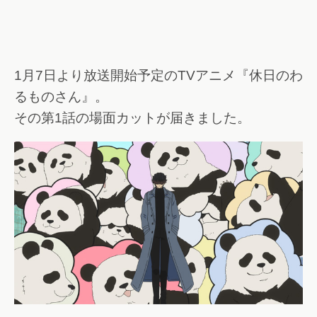
1月7日より放送開始予定のTVアニメ『休日のわ
るものさん』。
その第1話の場面カットが届きました。